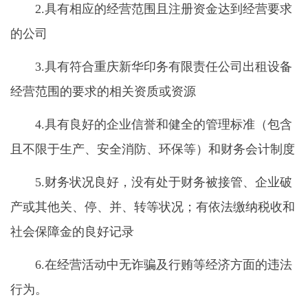
具有相应的经营范围且注册资金达到经营要求
2.
的公司
具有符合重庆新华印务有限责任公司出租设备
3.
经营范围的要求的相关资质或资源
具有良好的企业信誉和健全的管理标准（包含
4.
且不限于生产、安全消防、环保等）和财务会计制度
财务状况良好，没有处于财务被接管、企业破
5.
产或其他关、停、并、转等状况；有依法缴纳税收和
社会保障金的良好记录
在经营活动中无诈骗及行贿等经济方面的违法
6.
行为。