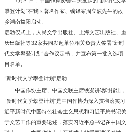
7月31日，中国作家协会牵头发起的“新时代文学
攀登计划”在我国著名作家、编译家周立波先生的故
乡湖南益阳启动。
启动仪式上，人民文学出版社、上海文艺出版社、重
庆出版社等32家共同发起单位相关负责人签署“新时
代文学攀登计划”合作议定书，并宣布第一批入选项
目名单。
“新时代文学攀登计划”启动
中国作协主席、中国文联主席铁凝讲话时指出，
“新时代文学攀登计划”是中国作协为深入贯彻落实习
近平新时代中国特色社会主义思想和习近平总书记关
于文艺工作的重要论述，落实习近平总书记在中国文