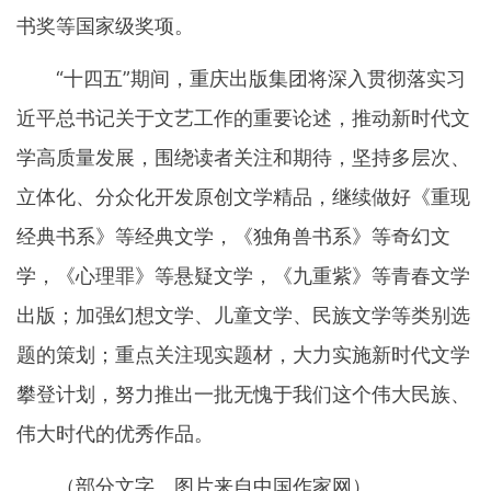
书奖等国家级奖项。
“十四五”期间，重庆出版集团将深入贯彻落实习
近平总书记关于文艺工作的重要论述，推动新时代文
学高质量发展，围绕读者关注和期待，坚持多层次、
立体化、分众化开发原创文学精品，继续做好《重现
经典书系》等经典文学，《独角兽书系》等奇幻文
学，《心理罪》等悬疑文学，《九重紫》等青春文学
出版；加强幻想文学、儿童文学、民族文学等类别选
题的策划；重点关注现实题材，大力实施新时代文学
攀登计划，努力推出一批无愧于我们这个伟大民族、
伟大时代的优秀作品。
（部分文字、图片来自中国作家网）