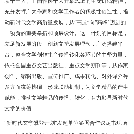
联十一大、中国作协十大开幕式上的重要讲话精神，
充分发挥广大作家和文学工作者的积极性创造性，推
动新时代文学高质量发展，从“高原”向“高峰”迈进的
一项新的重要举措和顶层设计。这一计划的目标是，
立足新发展阶段，创新文学发展理念，广泛搭建平
台，整合文学创作生产传播转化各环节的中坚力量，
依托全国重点文艺出版社、重点文学期刊等，从作家
创作、编辑出版、宣传推广、成果转化、对外译介等
多方面统筹协调，形成联动机制，为文学精品的产生
赋能，推动文学精品的传播、转化，有力彰显新时代
文学的价值。
“新时代文学攀登计划”发起单位签署合作议定书现场