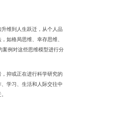
知升维到人生跃迁，从个人品
法，如格局思维、幸存思维、
的案例对这些思维模型进行分
者，抑或正在进行科学研究的
作、学习、生活和人际交往中
迁。