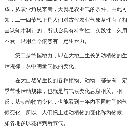
成，从农业角度来看，天就是农业气象条件。由此可
知，二十四节气正是人们对古代农业气象条件有了相
当认知才制订的，所以它具有科学性、实践性，久用
不衰，沿用至今依然有一定生命力。
第二是掌握地力，即在大地上生长的动植物的生
活规律，从中测量气候的变化。
在大自然界生长的各种植物、动物，都是有一定
季节性活动规律，也就是与气候变化息息相关。相
反，从动植物的变化，也能看到一年内不同时间的气
候变化，所以，人们把上述动植物的变化称为物候。
如各地多以花信判断节气。