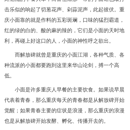
击乐似的响起了切葱花声、剁蒜泥声，此起彼伏。重
庆小面靠的就是作料的五彩斑斓，口味的猛烈霸道，
红的绿的白的、酸的麻的辣的，它们是小面的天时地
利，再碰上好这口的人，小面的神性呼之欲出。
而解放碑就曾是重庆的小面江湖，各种气质、各
种流派的小面都要跑到这里来华山论剑，搏一个高
低。
小面是许多重庆人早餐的主要饮食。如果说早晨
代表着青春，那么重庆每天的青春都是从解放碑开始
觉醒；如果青春主要的症状是浪漫，那么重庆的浪漫
也是从解放碑开始发酵、孵化、传播开去的。