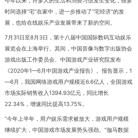
今年以来，许多人的生活和消费习惯发生变化，很多
时间选择“宅”在家中，进一步推动了“宅经济”的发
展，也给在线娱乐产业发展带来了新的空间。
7月31日至8月3日，第十八届中国国际数码互动娱乐
展览会在上海举行。其间，中国音像与数字出版协会
游戏出版工作委员会、中国游戏产业研究院发布
《2020年1—6月中国游戏产业报告》。报告显示，1
—6月，我国网络游戏用户规模近6.6亿人，全国游戏
市场实际销售收入1394.93亿元，同比增长
22.34%，增速同比提高13.75%。
“今年上半年，用户娱乐需求被放大，游戏用户规模
继续扩大，中国游戏市场发展势头强劲。”伽马数据