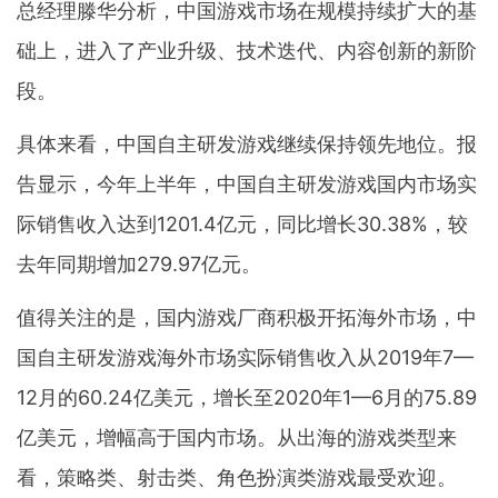
总经理滕华分析，中国游戏市场在规模持续扩大的基
础上，进入了产业升级、技术迭代、内容创新的新阶
段。
具体来看，中国自主研发游戏继续保持领先地位。报
告显示，今年上半年，中国自主研发游戏国内市场实
际销售收入达到1201.4亿元，同比增长30.38%，较
去年同期增加279.97亿元。
值得关注的是，国内游戏厂商积极开拓海外市场，中
国自主研发游戏海外市场实际销售收入从2019年7—
12月的60.24亿美元，增长至2020年1—6月的75.89
亿美元，增幅高于国内市场。从出海的游戏类型来
看，策略类、射击类、角色扮演类游戏最受欢迎。