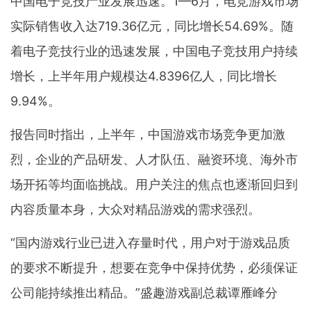
中国电子竞技产业发展迅速。1—6月，电竞游戏市场
实际销售收入达719.36亿元，同比增长54.69%。随
着电子竞技行业的迅速发展，中国电子竞技用户持续
增长，上半年用户规模达4.8396亿人，同比增长
9.94%。
报告同时指出，上半年，中国游戏市场竞争更加激
烈，企业的产品研发、人才队伍、融资环境、海外市
场开拓等均面临挑战。用户关注的焦点也逐渐回归到
内容质量本身，大众对精品游戏的需求强烈。
“国内游戏行业已进入存量时代，用户对于游戏品质
的要求不断提升，想要在竞争中保持优势，必须保证
公司能持续推出精品。”盛趣游戏副总裁谭雁峰分