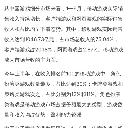
从中国游戏细分市场来看，1—6月，移动游戏实际销
售收入持续增长，客户端游戏和网页游戏的实际销售
收入和占比均呈下滑态势。其中，移动游戏实际销售
收入达到1046.73亿元，占市场总收入的75.04%，
客户端游戏占20.18%，网页游戏占2.87%。移动游戏
成为市场营收的主力军。
今年上半年，在收入排名前100的移动游戏中，角色
扮演类游戏数量最多，占比达到30%；卡牌类游戏和
策略类游戏次之，占比分别为12%和11%。角色扮演
类游戏是移动游戏市场占据份额最大的类型，游戏数
量和收入均占优势，盈利能力较强。