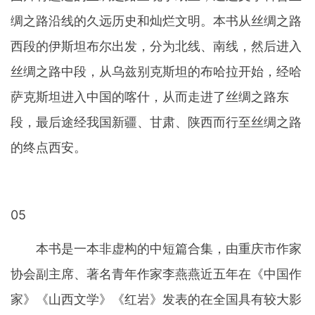
绸之路沿线的久远历史和灿烂文明。本书从丝绸之路
西段的伊斯坦布尔出发，分为北线、南线，然后进入
丝绸之路中段，从乌兹别克斯坦的布哈拉开始，经哈
萨克斯坦进入中国的喀什，从而走进了丝绸之路东
段，最后途经我国新疆、甘肃、陕西而行至丝绸之路
的终点西安。
05
本书是一本非虚构的中短篇合集，由重庆市作家
协会副主席、著名青年作家李燕燕近五年在《中国作
家》《山西文学》《红岩》发表的在全国具有较大影