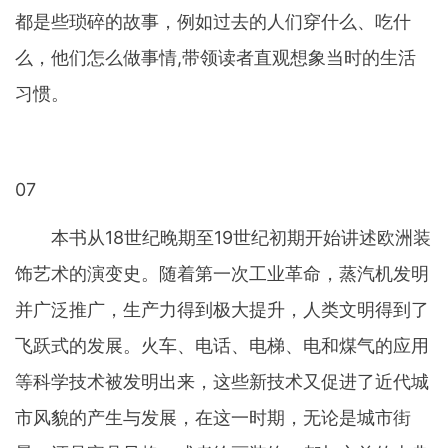
都是些琐碎的故事，例如过去的人们穿什么、吃什
么，他们怎么做事情,带领读者直观想象当时的生活
习惯。
07
本书从18世纪晚期至19世纪初期开始讲述欧洲装
饰艺术的演变史。随着第一次工业革命，蒸汽机发明
并广泛推广，生产力得到极大提升，人类文明得到了
飞跃式的发展。火车、电话、电梯、电和煤气的应用
等科学技术被发明出来，这些新技术又促进了近代城
市风貌的产生与发展，在这一时期，无论是城市街