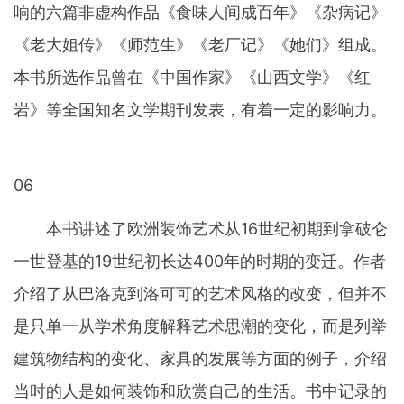
响的六篇非虚构作品《食味人间成百年》《杂病记》
《老大姐传》《师范生》《老厂记》《她们》组成。
本书所选作品曾在《中国作家》《山西文学》《红
岩》等全国知名文学期刊发表，有着一定的影响力。
06
本书讲述了欧洲装饰艺术从16世纪初期到拿破仑
一世登基的19世纪初长达400年的时期的变迁。作者
介绍了从巴洛克到洛可可的艺术风格的改变，但并不
是只单一从学术角度解释艺术思潮的变化，而是列举
建筑物结构的变化、家具的发展等方面的例子，介绍
当时的人是如何装饰和欣赏自己的生活。书中记录的