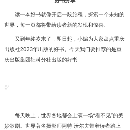
好书分享
读一本好书就像开启一段旅程，探索一个未知的
世界，每一页都将带给读者新的发现和惊喜。
又到年终岁末了，即日起，小编为大家盘点重庆
出版社2023年出版的好书。今天我们要推荐的是重
庆出版集团社科分社出版的好书。
01
每天晚上，世界各地都会上演一场“看不见”的美
妙歌剧。世界著名摄影师阿特·沃尔夫带着读者踏上