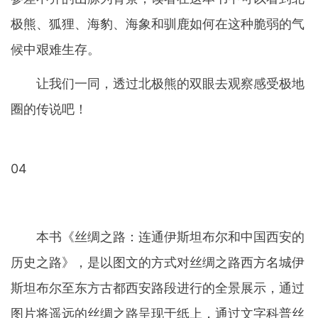
极熊、狐狸、海豹、海象和驯鹿如何在这种脆弱的气
候中艰难生存。
让我们一同，透过北极熊的双眼去观察感受极地
圈的传说吧！
04
本书《丝绸之路：连通伊斯坦布尔和中国西安的
历史之路》，是以图文的方式对丝绸之路西方名城伊
斯坦布尔至东方古都西安路段进行的全景展示，通过
图片将遥远的丝绸之路呈现于纸上，通过文字科普丝