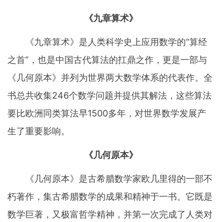
《九章算术》
《九章算术》是人类科学史上应用数学的“算经
之首”，也是中国古代算法的扛鼎之作，更是一部与
《几何原本》并列为世界两大数学体系的代表作。全
书总共收集246个数学问题并提供其解法，这些算法
要比欧洲同类算法早1500多年，对世界数学发展产
生了重要影响。
《几何原本》
《几何原本》是古希腊数学家欧几里得的一部不
朽著作，集古希腊数学的成果和精神于一书。它既是
数学巨著，又极富哲学精神，并第一次完成了人类对