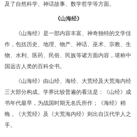
及了自然科学、神话故事、数学哲学等方面。
《山海经》
《山海经》是一部内容丰富、神奇独特的文学佳
作，包括历史、地理、物产、神话、巫术、宗教、生
物、水利、医药、民俗、民族等诸方面内容，堪称中
国远古人类的百科全书。
《山海经》由山经、海经、大荒经及大荒海内经
三大部分构成。学界比较普遍的看法是：《山经》成
书年代最早，为战国时期无名氏所作；《海经》稍
晚，《大荒经》及《大荒海内经》则出自汉代学人之
手。