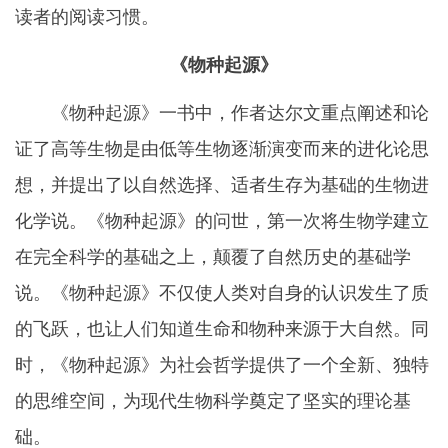
读者的阅读习惯。
《物种起源》
《物种起源》一书中，作者达尔文重点阐述和论
证了高等生物是由低等生物逐渐演变而来的进化论思
想，并提出了以自然选择、适者生存为基础的生物进
化学说。《物种起源》的问世，第一次将生物学建立
在完全科学的基础之上，颠覆了自然历史的基础学
说。《物种起源》不仅使人类对自身的认识发生了质
的飞跃，也让人们知道生命和物种来源于大自然。同
时，《物种起源》为社会哲学提供了一个全新、独特
的思维空间，为现代生物科学奠定了坚实的理论基
础。