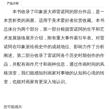
产品介绍
本书收录了印象派大师雷诺阿的部分作品，是一
本赏析类的画册。适用于美术爱好者欣赏收藏。本书
总体分为两个部分，第一部分根据雷诺阿的生平和艺
术发展脉络展开介绍，附有重大事件索引年表。对雷
诺阿在印象派绘画史中的成就地位、影响力作了分析
阐述。第二部分收录了雷诺阿各个历史时期创作的作
品，并配有画作尺寸和画种信息，通过作画时间的风
格演变，我们能感知到画家对事物的认知和心境的转
变，也能对画家有更深入地认识。
您可能感兴